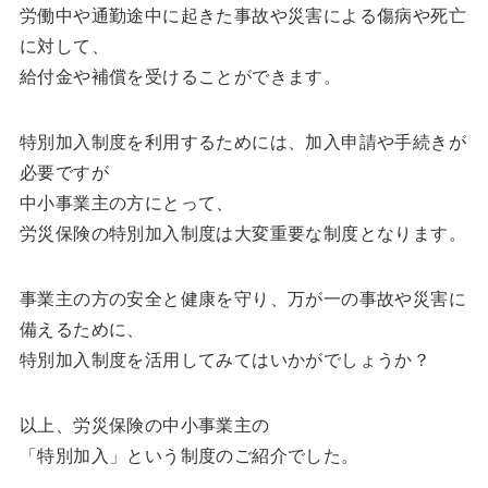
労働中や通勤途中に起きた事故や災害による傷病や死亡
に対して、
給付金や補償を受けることができます。
特別加入制度を利用するためには、加入申請や手続きが
必要ですが
中小事業主の方にとって、
労災保険の特別加入制度は大変重要な制度となります。
事業主の方の安全と健康を守り、万が一の事故や災害に
備えるために、
特別加入制度を活用してみてはいかがでしょうか？
以上、労災保険の中小事業主の
「特別加入」という制度のご紹介でした。