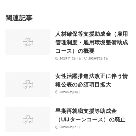
関連記事
人材確保等支援助成金（雇用
管理制度・雇用環境整備助成
コース）の概要
2025年12月4日
2026年2月9日
女性活躍推進法改正に伴う情
報公表の必須項目拡大
2026年2月6日
早期再就職支援等助成金
（UIJターンコース）の廃止
2026年2月13日