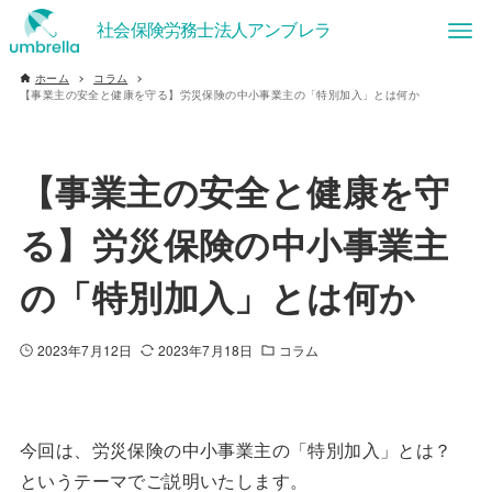
ホーム
コラム
【事業主の安全と健康を守る】労災保険の中小事業主の「特別加入」とは何か
【事業主の安全と健康を守
る】労災保険の中小事業主
の「特別加入」とは何か
2023年7月12日
2023年7月18日
コラム
今回は、労災保険の中小事業主の「特別加入」とは？
というテーマでご説明いたします。