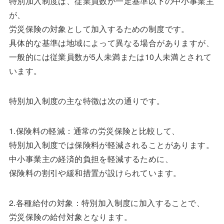
特別加入制度は、従業員数が一定基準以下の中小事業主
が、
労災保険の対象として加入するための制度です。
具体的な基準は地域によって異なる場合がありますが、
一般的には従業員数が5人未満または10人未満とされて
います。
特別加入制度の主な特徴は次の通りです。
1.保険料の軽減：通常の労災保険と比較して、
特別加入制度では保険料が軽減されることがあります。
中小事業主の経済的負担を軽減するために、
保険料の割引や緩和措置が設けられています。
2.各種給付の対象：特別加入制度に加入することで、
労災保険の給付対象となります。