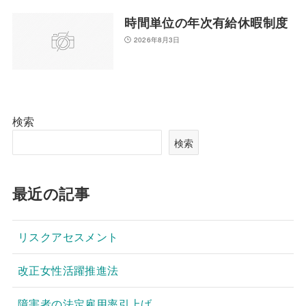
時間単位の年次有給休暇制度
2026年8月3日
検索
検索
最近の記事
リスクアセスメント
改正女性活躍推進法
障害者の法定雇用率引上げ