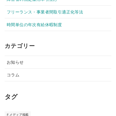
フリーランス・事業者間取引適正化等法
時間単位の年次有給休暇制度
カテゴリー
お知らせ
コラム
タグ
メディア掲載