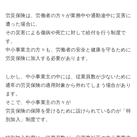
労災保険は、労働者の方々が業務中や通勤途中に災害に
遭った場合に、
その災害による傷病や死亡に対して給付を行う制度で
す。
中小事業主の方々も、労働者の安全と健康を守るために
労災保険に加入する必要があります。
しかし、中小事業主の中には、従業員数が少ないために
通常の労災保険の適用対象から外れてしまう場合があり
ます。
そこで、中小事業主の方々が
労災保険の保障を受けるために設けられているのが「特
別加入」制度です。