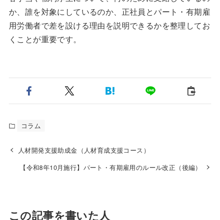
か、誰を対象にしているのか、正社員とパート・有期雇
用労働者で差を設ける理由を説明できるかを整理してお
くことが重要です。
コラム
人材開発支援助成金（人材育成支援コース）
【令和8年10月施行】パート・有期雇用のルール改正（後編）
この記事を書いた人