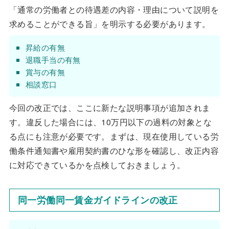
「通常の労働者との待遇差の内容・理由について説明を
求めることができる旨」を明示する必要があります。
昇給の有無
退職手当の有無
賞与の有無
相談窓口
今回の改正では、ここに新たな説明事項が追加されま
す。違反した場合には、10万円以下の過料の対象とな
る点にも注意が必要です。まずは、現在使用している労
働条件通知書や雇用契約書のひな形を確認し、改正内容
に対応できているかを点検しておきましょう。
同一労働同一賃金ガイドラインの改正