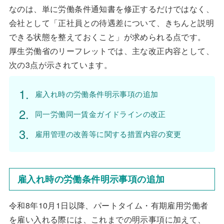
なのは、単に労働条件通知書を修正するだけではなく、
会社として「正社員との待遇差について、きちんと説明
できる状態を整えておくこと」が求められる点です。
厚生労働省のリーフレットでは、主な改正内容として、
次の3点が示されています。
雇入れ時の労働条件明示事項の追加
同一労働同一賃金ガイドラインの改正
雇用管理の改善等に関する措置内容の変更
雇入れ時の労働条件明示事項の追加
令和8年10月1日以降、パートタイム・有期雇用労働者
を雇い入れる際には、これまでの明示事項に加えて、