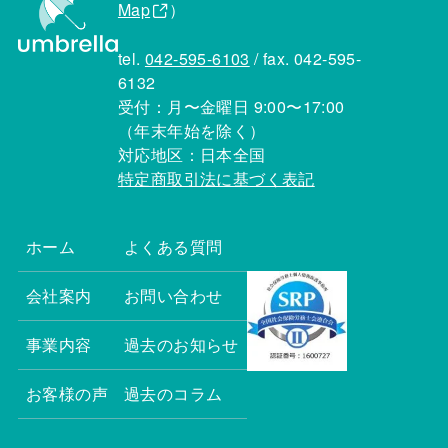
Map
）
tel.
042-595-6103
/ fax. 042-595-
6132
受付：月〜金曜日 9:00〜17:00
（年末年始を除く）
対応地区：日本全国
特定商取引法に基づく表記
ホーム
よくある質問
会社案内
お問い合わせ
事業内容
過去のお知らせ
お客様の声
過去のコラム