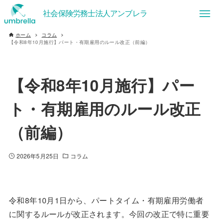
ホーム
コラム
【令和8年10月施行】パート・有期雇用のルール改正（前編）
【令和8年10月施行】パー
ト・有期雇用のルール改正
（前編）
2026年5月25日
コラム
令和8年10月1日から、パートタイム・有期雇用労働者
に関するルールが改正されます。今回の改正で特に重要