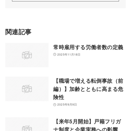
関連記事
常時雇用する労働者数の定義
2025年11月18日
【職場で増える転倒事故（前
編）】加齢とともに高まる危
険性
2025年9月9日
【来年5月開始】戸籍フリガ
ナ制度と企業実務への影響