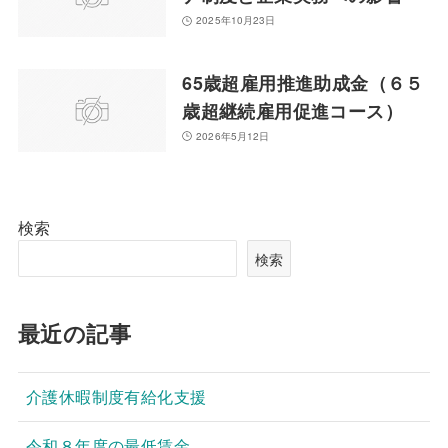
2025年10月23日
65歳超雇用推進助成金（６５
歳超継続雇用促進コース）
2026年5月12日
検索
検索
最近の記事
介護休暇制度有給化支援
令和８年度の最低賃金