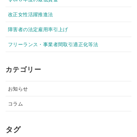
改正女性活躍推進法
障害者の法定雇用率引上げ
フリーランス・事業者間取引適正化等法
カテゴリー
お知らせ
コラム
タグ