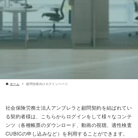
ホーム
顧問先様向けログインページ
社会保険労務士法人アンブレラと顧問契約を結ばれてい
る契約者様は、こちらからログインをして様々なコンテ
ンツ（各種帳票のダウンロード、動画の視聴、適性検査
CUBICの申し込みなど）を利用することができます。