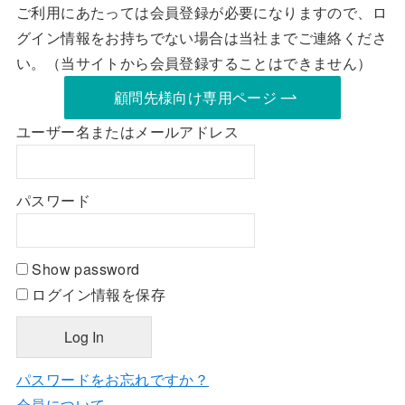
ご利用にあたっては会員登録が必要になりますので、ロ
グイン情報をお持ちでない場合は当社までご連絡くださ
い。（当サイトから会員登録することはできません）
顧問先様向け専用ページ
ユーザー名またはメールアドレス
パスワード
Show password
ログイン情報を保存
パスワードをお忘れですか？
会員について