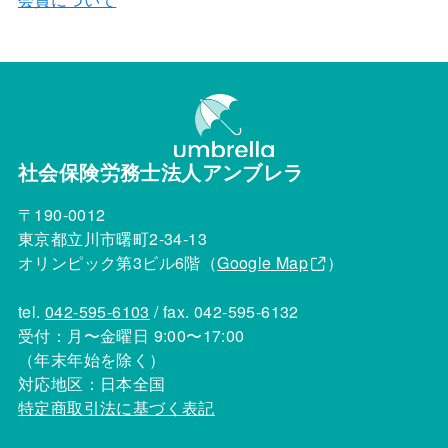
社会保険労務士法人アンブレラ
〒190-0012
東京都立川市曙町2-34-13
オリンピック第3ビル6階（
Google Map
）
tel.
042-595-6103
/ fax. 042-595-6132
受付：月〜金曜日 9:00〜17:00
（年末年始を除く）
対応地区：日本全国
特定商取引法に基づく表記