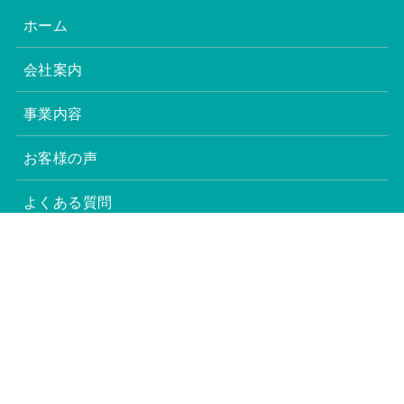
ホーム
会社案内
事業内容
お客様の声
よくある質問
お問い合わせ
過去のお知らせ
過去のコラム