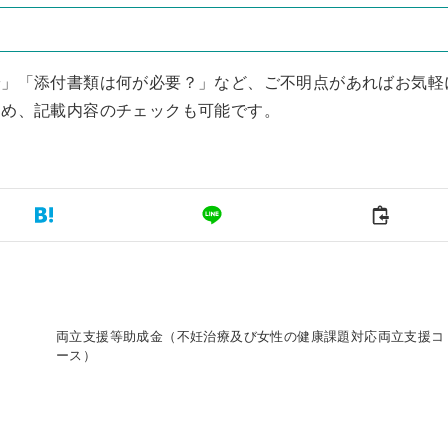
安」「添付書類は何が必要？」など、ご不明点があればお気軽
ため、記載内容のチェックも可能です。
両立支援等助成金（不妊治療及び女性の健康課題対応両立支援コ
ース）