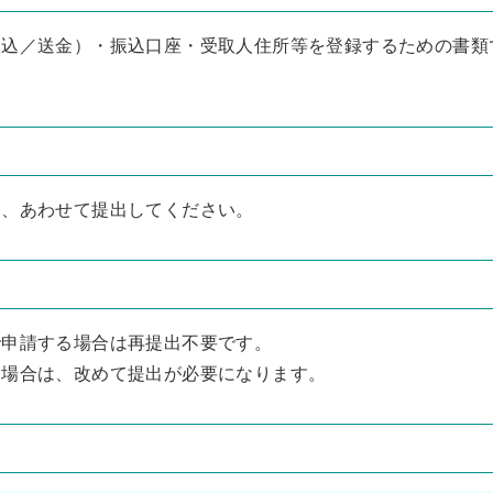
振込／送金）・振込口座・受取人住所等を登録するための書類
に、あわせて提出してください。
で申請する場合は再提出不要です。
る場合は、改めて提出が必要になります。