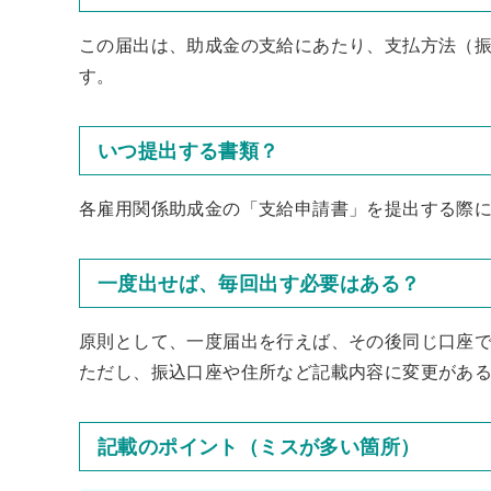
この届出は、助成金の支給にあたり、支払方法（
す。
いつ提出する書類？
各雇用関係助成金の「支給申請書」を提出する際
一度出せば、毎回出す必要はある？
原則として、一度届出を行えば、その後同じ口座
ただし、振込口座や住所など記載内容に変更があ
記載のポイント（ミスが多い箇所）