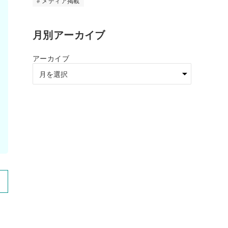
メディア掲載
月別アーカイブ
アーカイブ