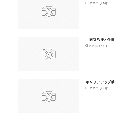
2026年1月26日
「病気治療と仕
2026年4月1日
キャリアアップ
2026年1月19日