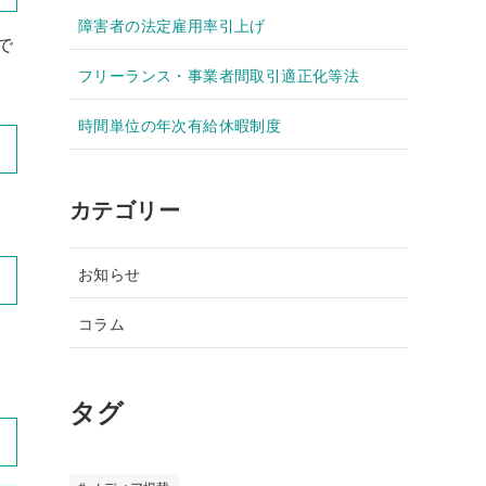
障害者の法定雇用率引上げ
で
フリーランス・事業者間取引適正化等法
時間単位の年次有給休暇制度
カテゴリー
お知らせ
コラム
タグ