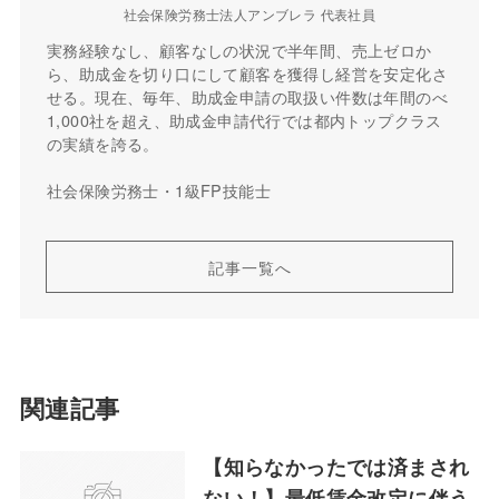
社会保険労務士法人アンブレラ 代表社員
実務経験なし、顧客なしの状況で半年間、売上ゼロか
ら、助成金を切り口にして顧客を獲得し経営を安定化さ
せる。現在、毎年、助成金申請の取扱い件数は年間のべ
1,000社を超え、助成金申請代行では都内トップクラス
の実績を誇る。
社会保険労務士・1級FP技能士
記事一覧へ
関連記事
【知らなかったでは済まされ
ない！】最低賃金改定に伴う