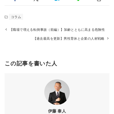
コラム
【職場で増える転倒事故（前編）】加齢とともに高まる危険性
【過去最高を更新】男性育休と企業の人材戦略
この記事を書いた人
伊藤 泰人