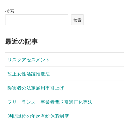
検索
検索
最近の記事
リスクアセスメント
改正女性活躍推進法
障害者の法定雇用率引上げ
フリーランス・事業者間取引適正化等法
時間単位の年次有給休暇制度