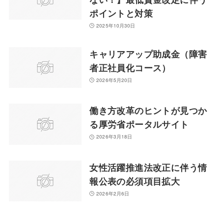
ポイントと対策
2025年10月30日
キャリアアップ助成金（障害
者正社員化コース）
2026年5月20日
働き方改革のヒントが見つか
る厚労省ポータルサイト
2026年3月18日
女性活躍推進法改正に伴う情
報公表の必須項目拡大
2026年2月6日