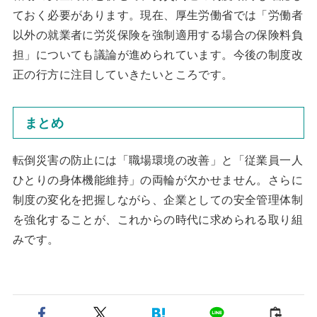
ておく必要があります。現在、厚生労働省では「労働者
以外の就業者に労災保険を強制適用する場合の保険料負
担」についても議論が進められています。今後の制度改
正の行方に注目していきたいところです。
まとめ
転倒災害の防止には「職場環境の改善」と「従業員一人
ひとりの身体機能維持」の両輪が欠かせません。さらに
制度の変化を把握しながら、企業としての安全管理体制
を強化することが、これからの時代に求められる取り組
みです。