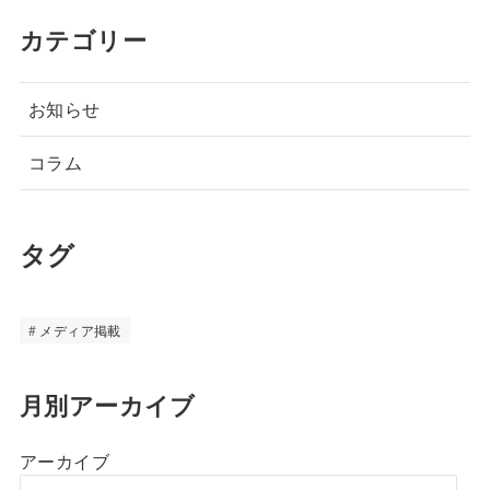
カテゴリー
お知らせ
コラム
タグ
メディア掲載
月別アーカイブ
アーカイブ