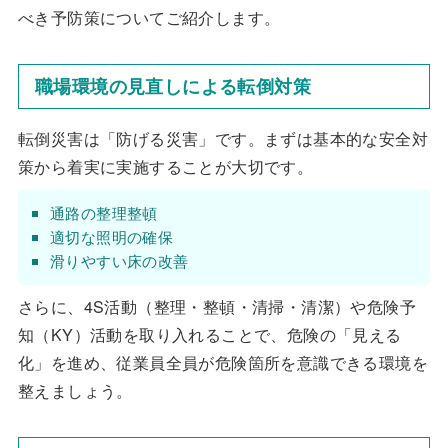
べき予防策についてご紹介します。
職場環境の見直しによる転倒対策
転倒災害は「防げる災害」です。まずは基本的な安全対
策から着実に実施することが大切です。
通路の整理整頓
適切な照明の確保
滑りやすい床の改善
さらに、4S活動（整理・整頓・清掃・清潔）や危険予
知（KY）活動を取り入れることで、危険の「見える
化」を進め、従業員全員が危険箇所を意識できる環境を
整えましょう。