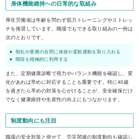
身体機能維持への日常的な取組み
厚生労働省は年齢を問わず筋力トレーニングやストレッ
チを推奨しています。職場でもできる取り組みの一例は
次のとおりです。
朝礼や業務の合間に体操や柔軟運動を取り入れる
階段を積極的に利用する
また、定期健康診断で視力やバランス機能を確認し、変
化があれば早めに対応することも重要です。特に40歳
を過ぎたら早めの対策を心がけることが、安全確保だけ
でなく健康維持や生産性の向上にもつながります。
制度動向にも注目
職場の安全対策と併せて、労災関連の制度動向も確認し