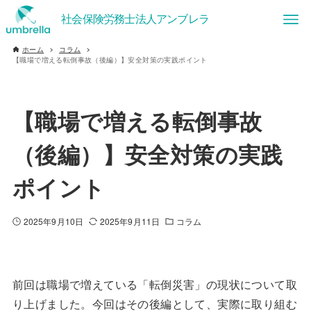
ホーム
コラム
【職場で増える転倒事故（後編）】安全対策の実践ポイント
【職場で増える転倒事故
（後編）】安全対策の実践
ポイント
2025年9月10日
2025年9月11日
コラム
前回は職場で増えている「転倒災害」の現状について取
り上げました。今回はその後編として、実際に取り組む