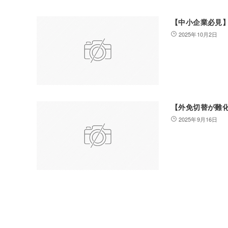
【中小企業必見
2025年10月2日
【外免切替が難
2025年9月16日