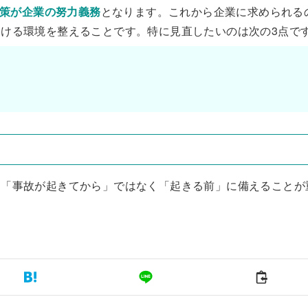
止策が企業の努力義務
となります。これから企業に求められる
ける環境を整えることです。特に見直したいのは次の3点で
、「事故が起きてから」ではなく「起きる前」に備えることが