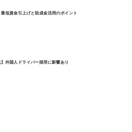
】最低賃金引上げと助成金活用のポイント
化】外国人ドライバー採用に影響あり