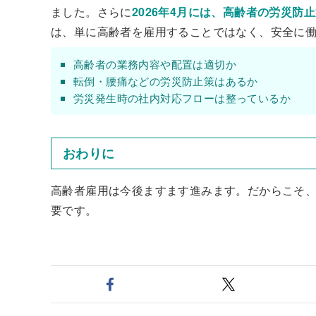
ました。さらに
2026年4月には、高齢者の労災防
は、単に高齢者を雇用することではなく、安全に働
高齢者の業務内容や配置は適切か
転倒・腰痛などの労災防止策はあるか
労災発生時の社内対応フローは整っているか
おわりに
高齢者雇用は今後ますます進みます。だからこそ
要です。