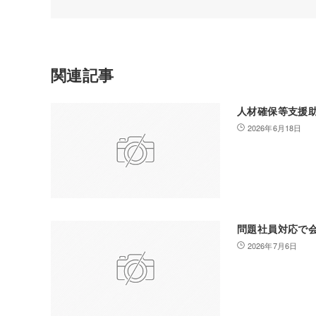
関連記事
人材確保等支援
2026年6月18日
問題社員対応で
2026年7月6日