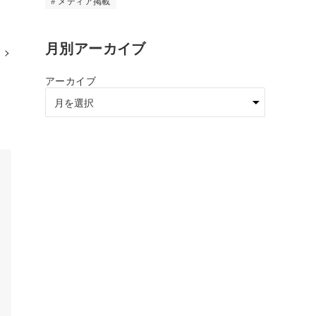
メディア掲載
月別アーカイブ
アーカイブ