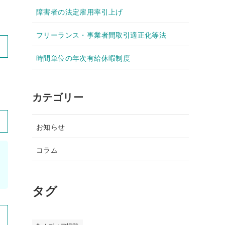
障害者の法定雇用率引上げ
フリーランス・事業者間取引適正化等法
時間単位の年次有給休暇制度
カテゴリー
お知らせ
コラム
タグ