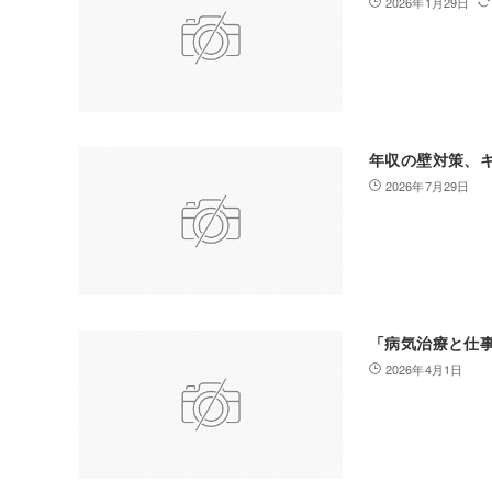
2026年1月29日
年収の壁対策、
2026年7月29日
「病気治療と仕
2026年4月1日