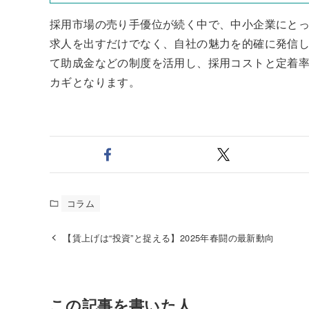
採用市場の売り手優位が続く中で、中小企業にと
求人を出すだけでなく、自社の魅力を的確に発信
て助成金などの制度を活用し、採用コストと定着
カギとなります。
コラム
【賃上げは“投資”と捉える】2025年春闘の最新動向
この記事を書いた人