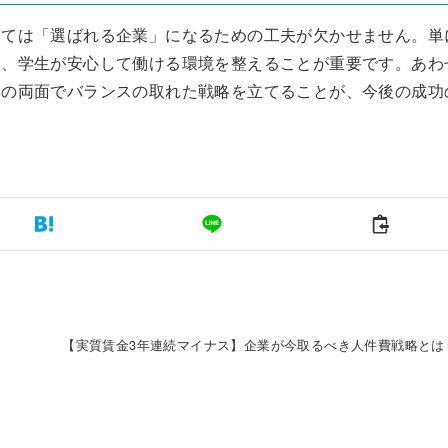
っては「選ばれる企業」になるための工夫が欠かせません。単
し、学生が安心して働ける環境を整えることが重要です。あわ
率の両面でバランスの取れた戦略を立てることが、今後の成功
【実質賃金3年連続マイナス】企業が今取るべき人件費戦略とは