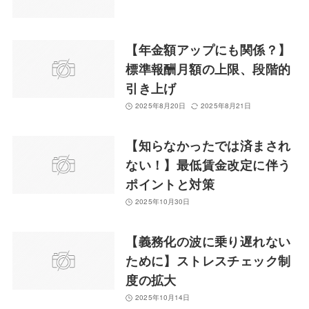
【年金額アップにも関係？】
標準報酬月額の上限、段階的
引き上げ
2025年8月20日
2025年8月21日
【知らなかったでは済まされ
ない！】最低賃金改定に伴う
ポイントと対策
2025年10月30日
【義務化の波に乗り遅れない
ために】ストレスチェック制
度の拡大
2025年10月14日