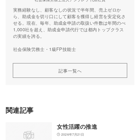
実務経験なし、顧客なしの状況で半年間、売上ゼロか
ら、助成金を切り口にして顧客を獲得し経営を安定化さ
せる。現在、毎年、助成金申請の取扱い件数は年間のべ
1,000社を超え、助成金申請代行では都内トップクラス
の実績を誇る。
社会保険労務士・1級FP技能士
記事一覧へ
関連記事
女性活躍の推進
2026年7月21日