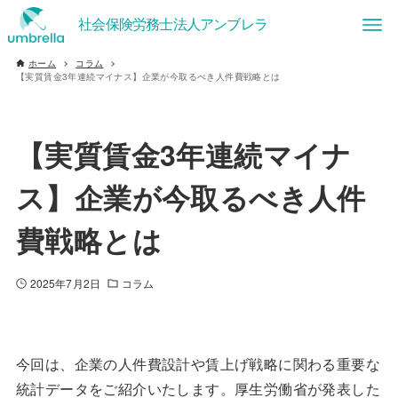
ホーム
コラム
【実質賃金3年連続マイナス】企業が今取るべき人件費戦略とは
【実質賃金3年連続マイナ
ス】企業が今取るべき人件
費戦略とは
2025年7月2日
コラム
今回は、企業の人件費設計や賃上げ戦略に関わる重要な
統計データをご紹介いたします。厚生労働省が発表した