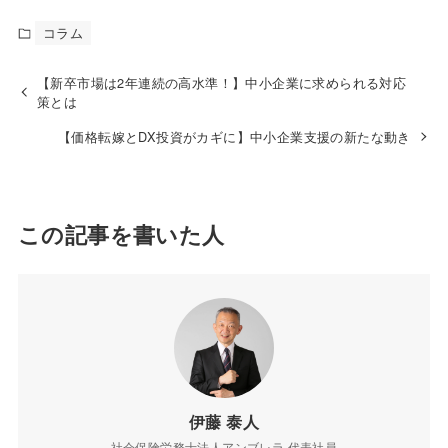
コラム
【新卒市場は2年連続の高水準！】中小企業に求められる対応
策とは
【価格転嫁とDX投資がカギに】中小企業支援の新たな動き
この記事を書いた人
伊藤 泰人
社会保険労務士法人アンブレラ 代表社員