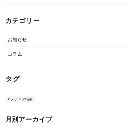
カテゴリー
お知らせ
コラム
タグ
メディア掲載
月別アーカイブ