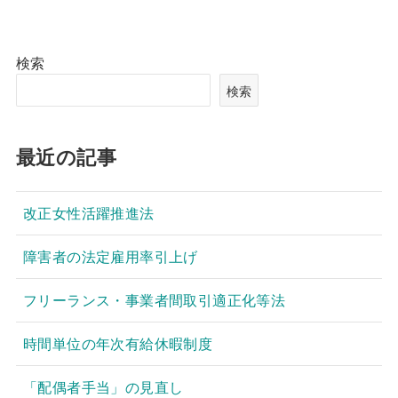
検索
検索
最近の記事
改正女性活躍推進法
障害者の法定雇用率引上げ
フリーランス・事業者間取引適正化等法
時間単位の年次有給休暇制度
「配偶者手当」の見直し