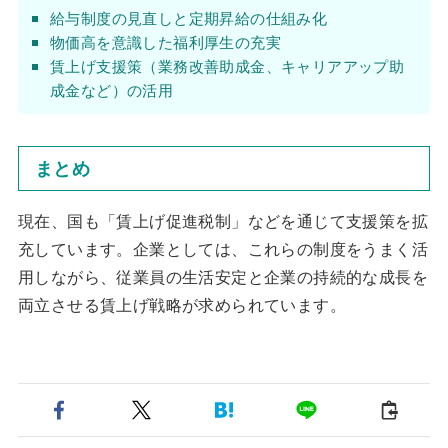
給与制度の見直しと定期昇給の仕組み化
物価高を意識した福利厚生の充実
賃上げ支援策（業務改善助成金、キャリアアップ助
成金など）の活用
まとめ
現在、国も「賃上げ促進税制」などを通じて支援策を拡
充しています。企業としては、これらの制度をうまく活
用しながら、従業員の生活安定と企業の持続的な成長を
両立させる賃上げ戦略が求められています。