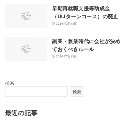
早期再就職支援等助成金
（UIJターンコース）の廃止
2026年2月13日
副業・兼業時代に会社が決め
ておくべきルール
2026年7月13日
検索
検索
最近の記事