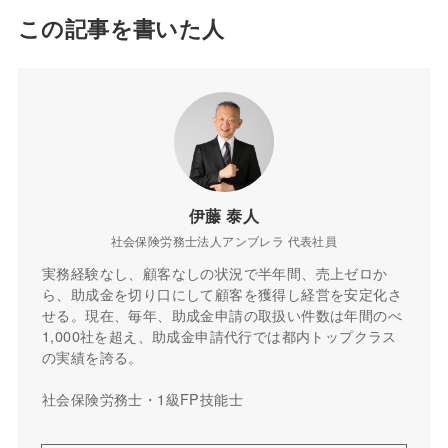
この記事を書いた人
伊藤 泰人
社会保険労務士法人アンブレラ 代表社員
実務経験なし、顧客なしの状況で半年間、売上ゼロか
ら、助成金を切り口にして顧客を獲得し経営を安定化さ
せる。現在、毎年、助成金申請の取扱い件数は年間のべ
1,000社を超え、助成金申請代行では都内トップクラス
の実績を誇る。
社会保険労務士・1級FP技能士