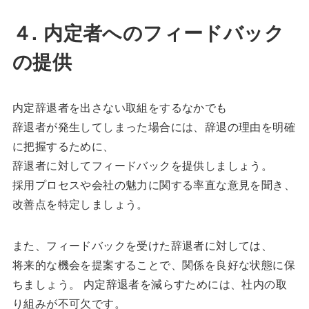
４. 内定者へのフィードバック
の提供
内定辞退者を出さない取組をするなかでも
辞退者が発生してしまった場合には、辞退の理由を明確
に把握するために、
辞退者に対してフィードバックを提供しましょう。
採用プロセスや会社の魅力に関する率直な意見を聞き、
改善点を特定しましょう。
また、フィードバックを受けた辞退者に対しては、
将来的な機会を提案することで、関係を良好な状態に保
ちましょう。 内定辞退者を減らすためには、社内の取
り組みが不可欠です。