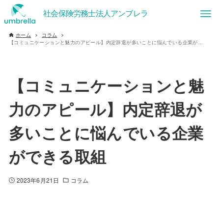
ホーム
コラム
【コミュニケーションと魅力のアピール】内定辞退が多いことに悩んでいる企業ができる取組
【コミュニケーションと魅
力のアピール】内定辞退が
多いことに悩んでいる企業
ができる取組
2023年6月21日
コラム