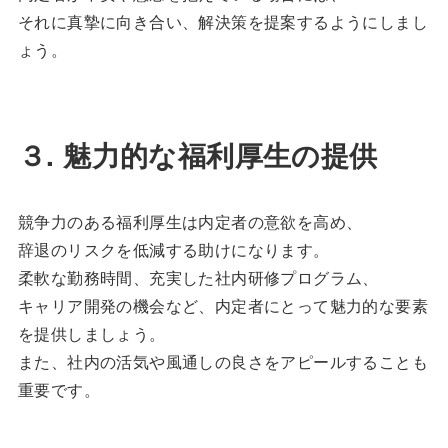
それに真摯に向き合い、解決策を提案するようにしまし
ょう。
３. 魅力的な福利厚生の提供
競争力のある福利厚生は内定者の意欲を高め、
辞退のリスクを低減する助けになります。
柔軟な勤務時間、充実した社内研修プログラム、
キャリア開発の機会など、内定者にとって魅力的な要素
を提供しましょう。
また、社内の活気や風通しの良さをアピールすることも
重要です。