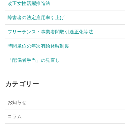
改正女性活躍推進法
障害者の法定雇用率引上げ
フリーランス・事業者間取引適正化等法
時間単位の年次有給休暇制度
「配偶者手当」の見直し
カテゴリー
お知らせ
コラム