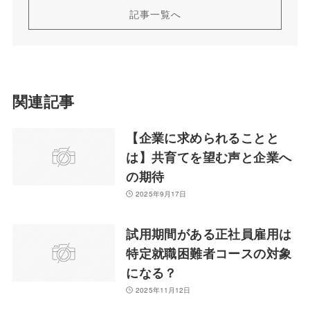
記事一覧へ
関連記事
【企業に求められることと
は】共育てを望む声と企業へ
の期待
2025年9月17日
試用期間がある正社員雇用は
特定就職困難者コースの対象
になる？
2025年11月12日