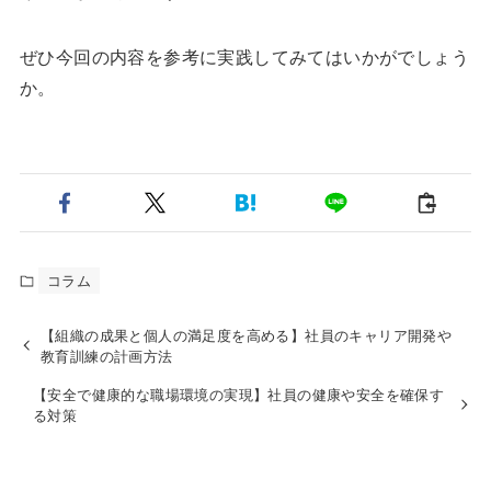
ぜひ今回の内容を参考に実践してみてはいかがでしょう
か。
コラム
【組織の成果と個人の満足度を高める】社員のキャリア開発や
教育訓練の計画方法
【安全で健康的な職場環境の実現】社員の健康や安全を確保す
る対策