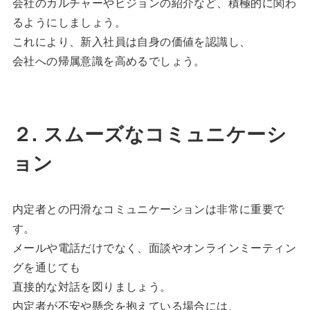
会社のカルチャーやビジョンの紹介など、積極的に関わ
るようにしましょう。
これにより、新入社員は自身の価値を認識し、
会社への帰属意識を高めるでしょう。
２. スムーズなコミュニケーシ
ョン
内定者との円滑なコミュニケーションは非常に重要で
す。
メールや電話だけでなく、面談やオンラインミーティン
グを通じても
直接的な対話を図りましょう。
内定者が不安や懸念を抱えている場合には、