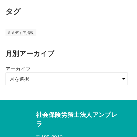
タグ
メディア掲載
月別アーカイブ
アーカイブ
社会保険労務士法人アンブレ
ラ
〒190-0012