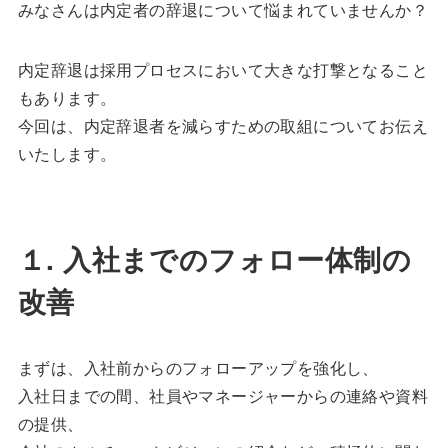
みなさんは内定者の辞退について悩まれていませんか？
内定辞退は採用プロセスにおいて大きな打撃となること
もあります。
今回は、内定辞退者を減らすための取組についてお伝え
いたします。
１. 入社までのフォロー体制の
改善
まずは、入社前からのフォローアップを強化し、
入社日までの間、社員やマネージャーからの連絡や資料
の提供、