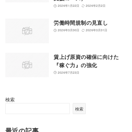
2026年1月22日
2026年2月2日
労働時間規制の見直し
2026年3月30日
2026年3月31日
賃上げ原資の確保に向けた
『稼ぐ力』の強化
2026年7月23日
検索
検索
最近の記事