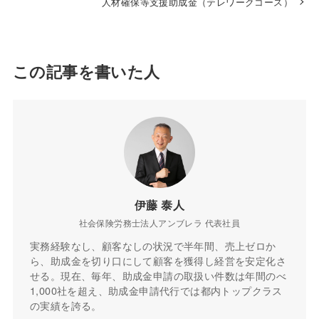
人材確保等支援助成金（テレワークコース）
この記事を書いた人
伊藤 泰人
社会保険労務士法人アンブレラ 代表社員
実務経験なし、顧客なしの状況で半年間、売上ゼロか
ら、助成金を切り口にして顧客を獲得し経営を安定化さ
せる。現在、毎年、助成金申請の取扱い件数は年間のべ
1,000社を超え、助成金申請代行では都内トップクラス
の実績を誇る。