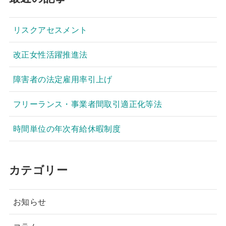
リスクアセスメント
改正女性活躍推進法
障害者の法定雇用率引上げ
フリーランス・事業者間取引適正化等法
時間単位の年次有給休暇制度
カテゴリー
お知らせ