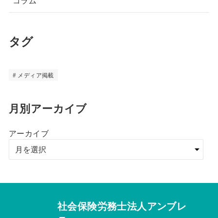
コラム
タグ
メディア掲載
月別アーカイブ
アーカイブ
社会保険労務士法人アンブレ