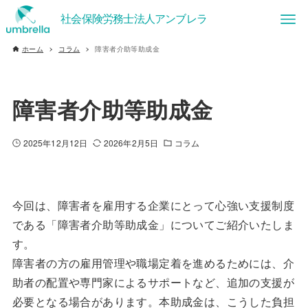
ホーム
コラム
障害者介助等助成金
障害者介助等助成金
2025年12月12日
2026年2月5日
コラム
今回は、障害者を雇用する企業にとって心強い支援制度
である「障害者介助等助成金」についてご紹介いたしま
す。
障害者の方の雇用管理や職場定着を進めるためには、介
助者の配置や専門家によるサポートなど、追加の支援が
必要となる場合があります。本助成金は、こうした負担