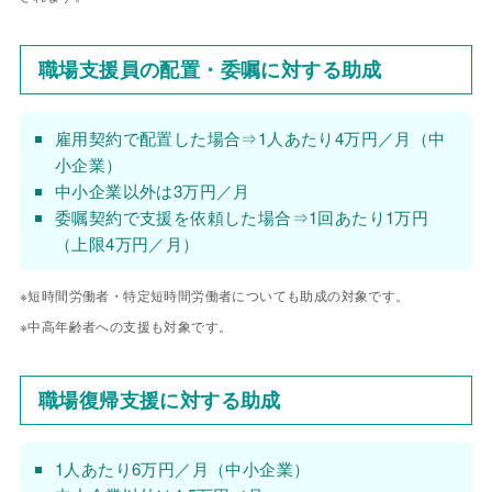
職場支援員の配置・委嘱に対する助成
雇用契約で配置した場合⇒1人あたり4万円／月（中
小企業）
中小企業以外は3万円／月
委嘱契約で支援を依頼した場合⇒1回あたり1万円
（上限4万円／月）
※短時間労働者・特定短時間労働者についても助成の対象です。
※中高年齢者への支援も対象です。
職場復帰支援に対する助成
1人あたり6万円／月（中小企業）