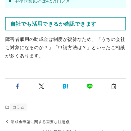
中小企業以外は4.5万円／月
自社でも活用できるか確認できます
障害者雇用の助成金は制度が複雑なため、「うちの会社
も対象になるのか？」「申請方法は？」といったご相談
が多くあります。
コラム
助成金申請に関する重要な注意点