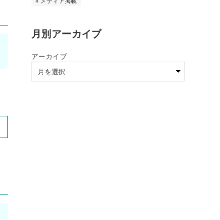
メディア掲載
月別アーカイブ
アーカイブ