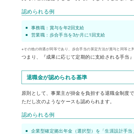
認められる例
事務職：賞与を年2回支給
営業職：歩合手当を3か月に1回支給
※その他の待遇が同等であり、歩合手当の算定方法が賞与と同等と
つまり、『成果に応じて定期的に支給される手当
退職金が認められる基準
原則として、事業主が掛金を負担する退職金制度
ただし次のようなケースも認められます。
認められる例
企業型確定拠出年金（選択型）を「生涯設計手当