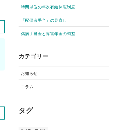
時間単位の年次有給休暇制度
「配偶者手当」の見直し
傷病手当金と障害年金の調整
カテゴリー
お知らせ
コラム
タグ