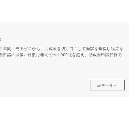
員
半年間、売上ゼロから、助成金を切り口にして顧客を獲得し経営を
申請の取扱い件数は年間のべ1,000社を超え、助成金申請代行で
。
記事一覧へ