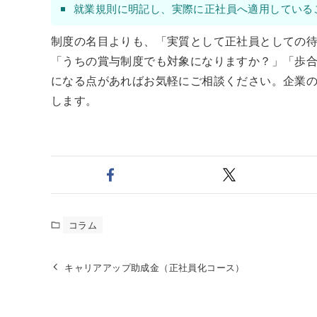
就業規則に明記し、実際に正社員へ適用している
制度の名目よりも、「実質として正社員としての
「うちの賞与制度でも対象になりますか？」「歩
になる点があればお気軽にご相談ください。企業
します。
コラム
キャリアアップ助成金（正社員化コース）