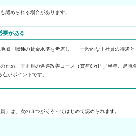
額も認められる場合があります。
必要がある
・地域・職種の賃金水準を考慮し、「一般的な正社員の待遇と
のため、非正規の処遇改善コース（賞与6万円／半年、退職
る点がポイントです。
社員』は、次の３つがそろってはじめて認められます。