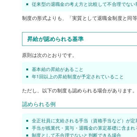
従来型の退職金の考え方と比較して不合理でない
制度の形式よりも、「実質として退職金制度と同
昇給が認められる基準
原則は次のとおりです。
基本給の昇給があること
年1回以上の昇給制度が予定されていること
ただし、以下の制度も認められる場合があります
認められる例
全正社員に支給される手当（資格手当など）が定
手当が残業代・賞与・退職金の算定基礎に含まれ
制度として不合理でないと判断できる場合