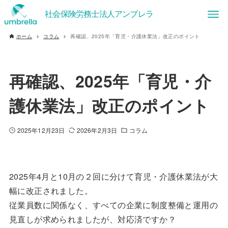
ホーム
コラム
再確認、2025年「育児・介護休業法」改正のポイント
再確認、2025年「育児・介
護休業法」改正のポイント
2025年12月23日
2026年2月3日
コラム
2025年4月と10月の２回に分けて育児・介護休業法が大
幅に改正されました。
従業員数に関係なく、すべての企業に制度整備と運用の
見直しが求められましたが、対応済ですか？