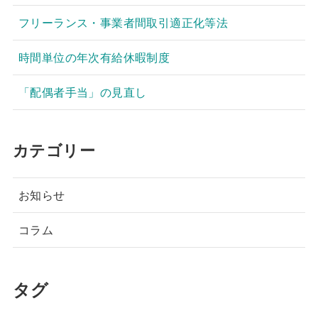
フリーランス・事業者間取引適正化等法
時間単位の年次有給休暇制度
「配偶者手当」の見直し
カテゴリー
お知らせ
コラム
タグ