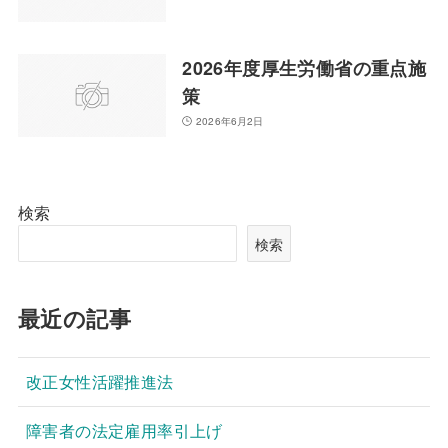
2026年度厚生労働省の重点施
策
2026年6月2日
検索
検索
最近の記事
改正女性活躍推進法
障害者の法定雇用率引上げ