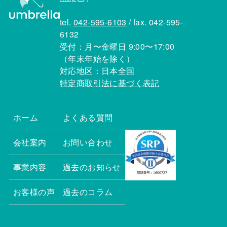
tel.
042-595-6103
/ fax. 042-595-
6132
受付：月〜金曜日 9:00〜17:00
（年末年始を除く）
対応地区：日本全国
特定商取引法に基づく表記
ホーム
よくある質問
会社案内
お問い合わせ
事業内容
過去のお知らせ
お客様の声
過去のコラム