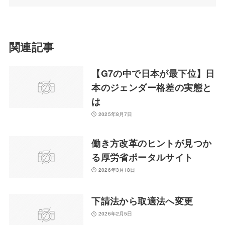
関連記事
【G7の中で日本が最下位】日
本のジェンダー格差の実態と
は
2025年8月7日
働き方改革のヒントが見つか
る厚労省ポータルサイト
2026年3月18日
下請法から取適法へ変更
2026年2月5日