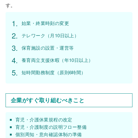
す。
始業・終業時刻の変更
テレワーク（月10日以上）
保育施設の設置・運営等
養育両立支援休暇（年10日以上）
短時間勤務制度（原則6時間）
企業がすぐ取り組むべきこと
育児・介護休業規程の改定
育児・介護制度の説明フロー整備
個別周知・意向確認体制の準備