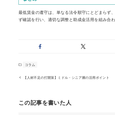
最低賃金の遵守は、単なる法令順守にとどまらず
ず確認を行い、適切な調整と助成金活用を組み合
コラム
【人材不足の打開策】ミドル・シニア層の活用ポイント
この記事を書いた人