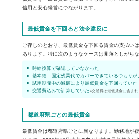
信用と安心経営につながります。
最低賃金を下回ると法令違反に
ご存じのとおり、最低賃金を下回る賃金の支払いは
あります。特に次のようなケースは見落としがちな
時給換算で確認していなかった
基本給＋固定残業代でカバーできているつもりが
試用期間中の減額により最低賃金を下回っていた
交通費込みで計算していた
※交通費は最低賃金に含まれ
都道府県ごとの最低賃金
最低賃金は都道府県ごとに異なります。勤務地が