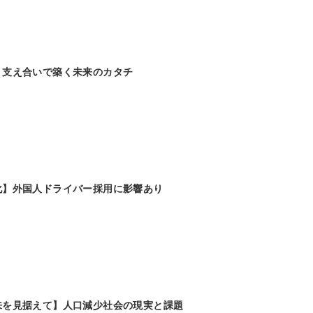
】支え合いで築く未来のカタチ
化】外国人ドライバー採用に影響あり
来を見据えて】人口減少社会の現実と課題