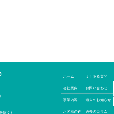
ラ
ホーム
よくある質問
会社案内
お問い合わせ
）
事業内容
過去のお知らせ
お客様の声
過去のコラム
を除く）