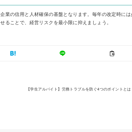
、企業の信用と人材確保の基盤となります。毎年の改定時には
わせることで、経営リスクを最小限に抑えましょう。
【学生アルバイト】労務トラブルを防ぐ4つのポイントとは