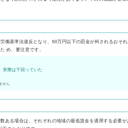
労働基準法違反となり、50万円以下の罰金が科されるおそれ
た め、要注意です。
、実際は下回っていた
ません
複数ある場合は、それぞれの地域の最低賃金を適用する必要が