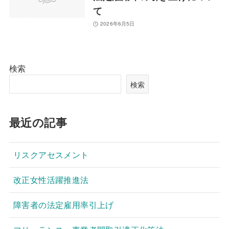
て
2026年6月5日
検索
検索
最近の記事
リスクアセスメント
改正女性活躍推進法
障害者の法定雇用率引上げ