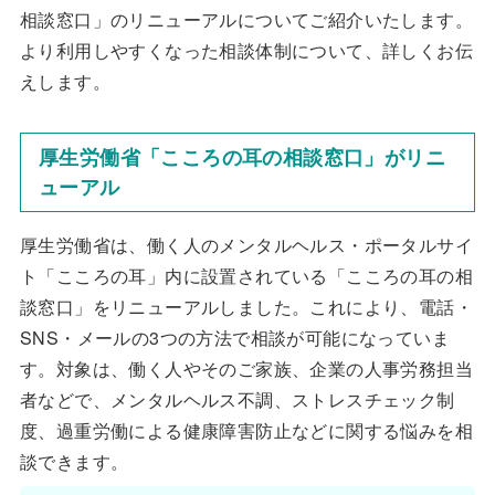
相談窓口」のリニューアルについてご紹介いたします。
より利用しやすくなった相談体制について、詳しくお伝
えします。
厚生労働省「こころの耳の相談窓口」がリニ
ューアル
厚生労働省は、働く人のメンタルヘルス・ポータルサイ
ト「こころの耳」内に設置されている「こころの耳の相
談窓口」をリニューアルしました。これにより、電話・
SNS・メールの3つの方法で相談が可能になっていま
す。対象は、働く人やそのご家族、企業の人事労務担当
者などで、メンタルヘルス不調、ストレスチェック制
度、過重労働による健康障害防止などに関する悩みを相
談できます。