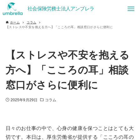
ホーム
コラム
【ストレスや不安を抱える方へ】「こころの耳」相談窓口がさらに便利に
【ストレスや不安を抱える
方へ】「こころの耳」相談
窓口がさらに便利に
2025年9月29日
コラム
日々のお仕事の中で、心身の健康を保つことはとても大
切です。本日は、厚生労働省が提供する「こころの耳の