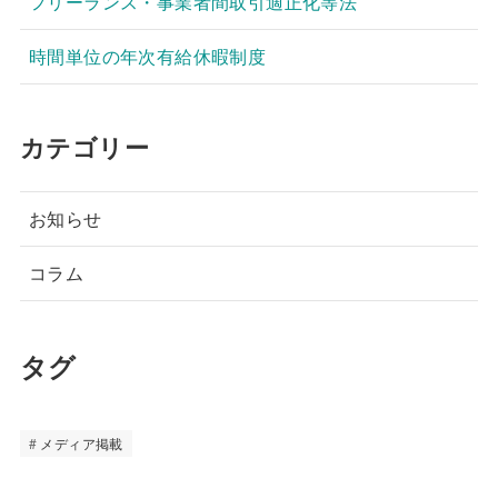
フリーランス・事業者間取引適正化等法
時間単位の年次有給休暇制度
カテゴリー
お知らせ
コラム
タグ
メディア掲載