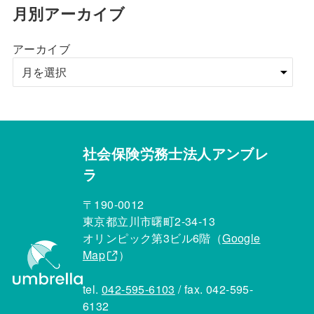
月別アーカイブ
アーカイブ
社会保険労務士法人アンブレ
ラ
〒190-0012
東京都立川市曙町2-34-13
オリンピック第3ビル6階（
Google
Map
）
tel.
042-595-6103
/ fax. 042-595-
6132