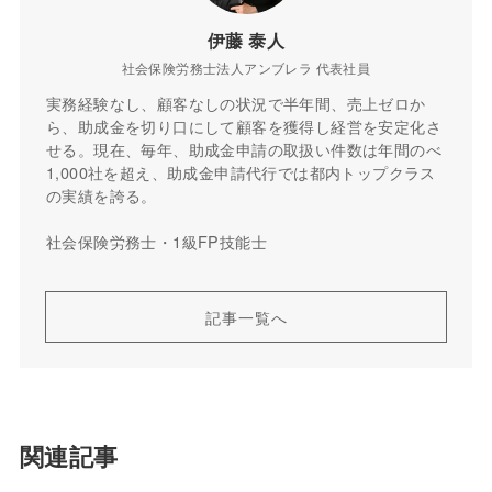
伊藤 泰人
社会保険労務士法人アンブレラ 代表社員
実務経験なし、顧客なしの状況で半年間、売上ゼロか
ら、助成金を切り口にして顧客を獲得し経営を安定化さ
せる。現在、毎年、助成金申請の取扱い件数は年間のべ
1,000社を超え、助成金申請代行では都内トップクラス
の実績を誇る。
社会保険労務士・1級FP技能士
記事一覧へ
関連記事