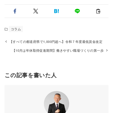
コラム
【すべての都道府県で1,000円超へ】令和７年度最低賃金改定
【10月は年休取得促進期間】働きやすい職場づくりの第一歩
この記事を書いた人