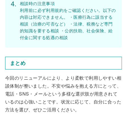
相談時の注意事項
利用前に必ず利用規約をご確認ください。以下の
内容は対応できません。 ・医療行為に該当する
相談（治療の可否など） ・法律、税務など専門
的知識を要する相談 ・公的扶助、社会保険、給
付金に関する処遇の相談
まとめ
今回のリニューアルにより、より柔軟で利用しやすい相
談体制が整いました。不安や悩みを抱える方にとって、
電話・SNS・メールという多様な選択肢が用意されて
いるのは心強いことです。状況に応じて、自分に合った
方法を選び、ぜひご活用ください。