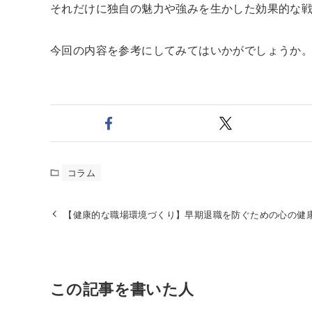
それだけに独自の魅力や強みを生かした効果的な
今回の内容を参考にしてみてはいかがでしょうか
コラム
【健康的な職場環境づくり】早期退職を防ぐための心の健
この記事を書いた人