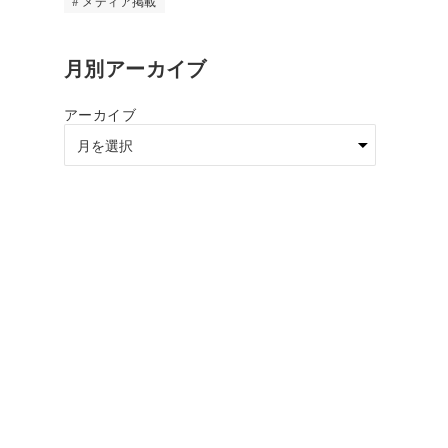
メディア掲載
月別アーカイブ
アーカイブ