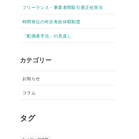
フリーランス・事業者間取引適正化等法
時間単位の年次有給休暇制度
「配偶者手当」の見直し
カテゴリー
お知らせ
コラム
タグ