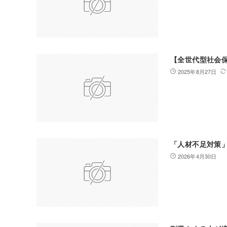
【全世代型社会
2025年8月27日
「人材不足対策
2026年4月30日