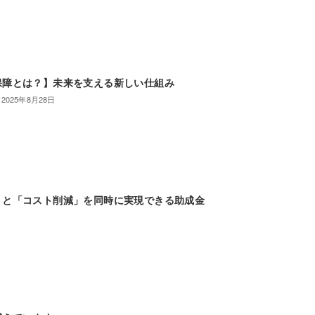
保障とは？】未来を支える新しい仕組み
2025年8月28日
」と「コスト削減」を同時に実現できる助成金