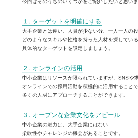
今回はそのうちのいくつかをご紹介したいと思い
１. ターゲットを明確にする
大手企業とは違い、人員が少ない分、一人一人の
どのようなスキルや性格を持った人材を探してい
具体的なターゲットを設定しましょう。
２. オンラインの活用
中小企業はリソースが限られていますが、SNSや
オンラインでの採用活動を積極的に活用すること
多くの人材にアプローチすることができます。
３. オープンな企業文化をアピール
中小企業の魅力は、大手企業にはない
柔軟性やチャレンジの機会があることです。