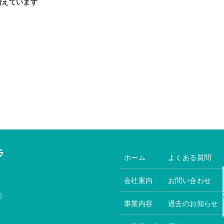
増えています
ラ
ホーム
よくある質問
会社案内
お問い合わせ
）
事業内容
過去のお知らせ