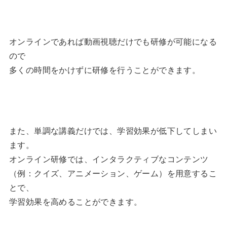
オンラインであれば動画視聴だけでも研修が可能になる
ので
多くの時間をかけずに研修を行うことができます。
また、単調な講義だけでは、学習効果が低下してしまい
ます。
オンライン研修では、インタラクティブなコンテンツ
（例：クイズ、アニメーション、ゲーム）を用意するこ
とで、
学習効果を高めることができます。