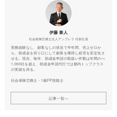
伊藤 泰人
社会保険労務士法人アンブレラ 代表社員
実務経験なし、顧客なしの状況で半年間、売上ゼロか
ら、助成金を切り口にして顧客を獲得し経営を安定化さ
せる。現在、毎年、助成金申請の取扱い件数は年間のべ
1,000社を超え、助成金申請代行では都内トップクラス
の実績を誇る。
社会保険労務士・1級FP技能士
記事一覧へ