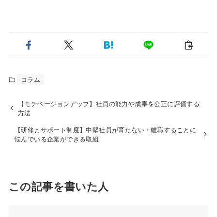
コラム
【モチベーションアップ】社員の能力や成果を公正に評価する
方法
【研修とサポート制度】中堅社員が育たない・離職することに
悩んでいる企業ができる取組
この記事を書いた人