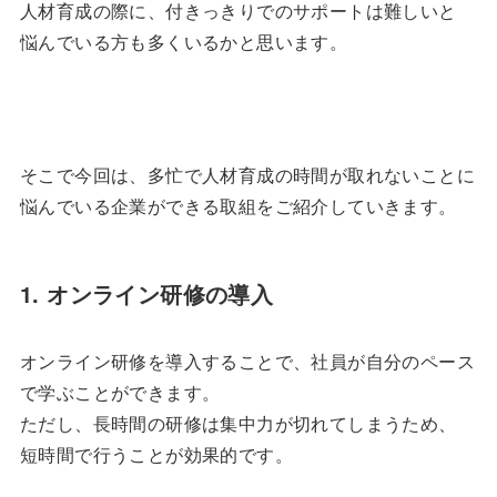
人材育成の際に、付きっきりでのサポートは難しいと
悩んでいる方も多くいるかと思います。
そこで今回は、多忙で人材育成の時間が取れないことに
悩んでいる企業ができる取組をご紹介していきます。
1. オンライン研修の導入
オンライン研修を導入することで、社員が自分のペース
で学ぶことができます。
ただし、長時間の研修は集中力が切れてしまうため、
短時間で行うことが効果的です。