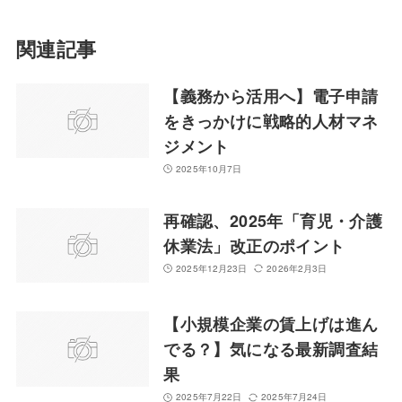
関連記事
【義務から活用へ】電子申請
をきっかけに戦略的人材マネ
ジメント
2025年10月7日
再確認、2025年「育児・介護
休業法」改正のポイント
2025年12月23日
2026年2月3日
【小規模企業の賃上げは進ん
でる？】気になる最新調査結
果
2025年7月22日
2025年7月24日