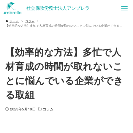
ホーム
コラム
【効率的な方法】多忙で人材育成の時間が取れないことに悩んでいる企業ができる取組
【効率的な方法】多忙で人
材育成の時間が取れないこ
とに悩んでいる企業ができ
る取組
2023年5月19日
コラム