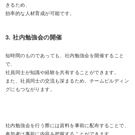
きるため、
効率的な人材育成が可能です。
3. 社内勉強会の開催
短時間のものであっても、社内勉強会を開催すること
で、
社員同士が知識や経験を共有することができます。
また、社員同士の交流も深まるため、チームビルディン
グにもつながります。
社内勉強会を行う際には資料を事前に配布することで、
参加者は事前に内容を把握することができます。