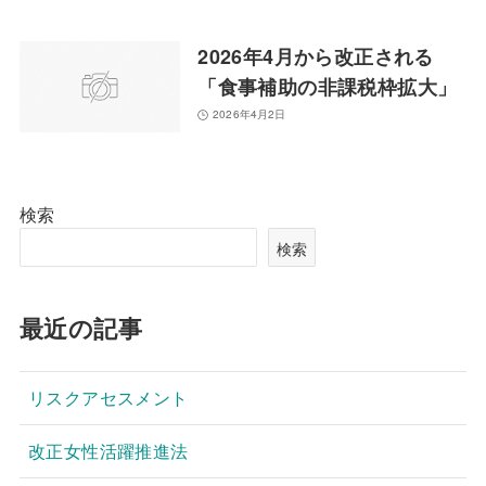
2026年4月から改正される
「食事補助の非課税枠拡大」
2026年4月2日
検索
検索
最近の記事
リスクアセスメント
改正女性活躍推進法