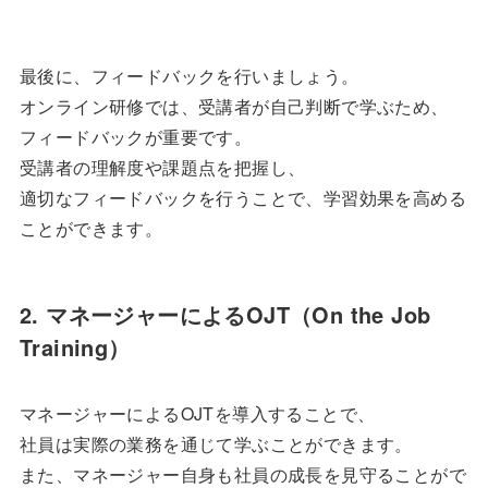
最後に、フィードバックを行いましょう。
オンライン研修では、受講者が自己判断で学ぶため、
フィードバックが重要です。
受講者の理解度や課題点を把握し、
適切なフィードバックを行うことで、学習効果を高める
ことができます。
2. マネージャーによるOJT（On the Job
Training）
マネージャーによるOJTを導入することで、
社員は実際の業務を通じて学ぶことができます。
また、マネージャー自身も社員の成長を見守ることがで