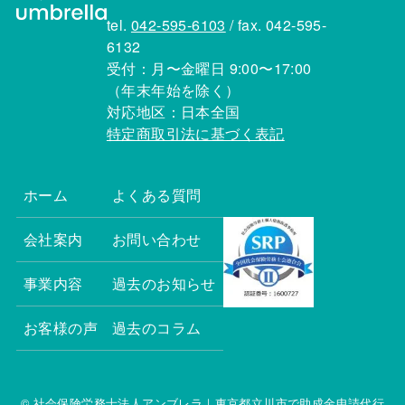
tel.
042-595-6103
/ fax. 042-595-
6132
受付：月〜金曜日 9:00〜17:00
（年末年始を除く）
対応地区：日本全国
特定商取引法に基づく表記
ホーム
よくある質問
会社案内
お問い合わせ
事業内容
過去のお知らせ
お客様の声
過去のコラム
© 社会保険労務士法人アンブレラ｜東京都立川市で助成金申請代行