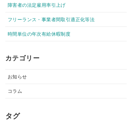
障害者の法定雇用率引上げ
フリーランス・事業者間取引適正化等法
時間単位の年次有給休暇制度
カテゴリー
お知らせ
コラム
タグ