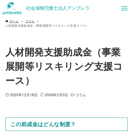
ホーム
コラム
人材開発支援助成金（事業展開等リスキリング支援コース）
人材開発支援助成金（事業
展開等リスキリング支援コ
ース）
2025年12月18日
2026年2月3日
コラム
この助成金はどんな制度？