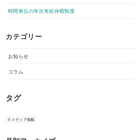
時間単位の年次有給休暇制度
カテゴリー
お知らせ
コラム
タグ
メディア掲載