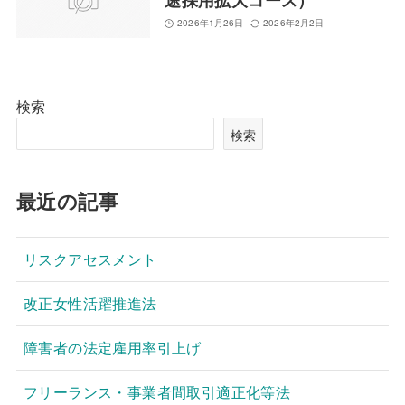
途採用拡大コース）
2026年1月26日
2026年2月2日
検索
検索
最近の記事
リスクアセスメント
改正女性活躍推進法
障害者の法定雇用率引上げ
フリーランス・事業者間取引適正化等法