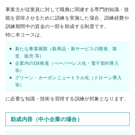
事業主が従業員に対して職務に関連する専門的知識・技
能を習得させるために訓練を実施した場合、訓練経費や
訓練期間中の賃金の一部を助成する制度です。
特に本コースは、
新たな事業展開（新商品・新サービスの開発、製
造、販売 等）
企業内のDX推進（ペーパーレス化・電子契約導入
等）
グリーン・カーボンニュートラル化（ドローン導入
等）
に必要な知識・技術を習得する訓練が対象となります。
助成内容（中小企業の場合）