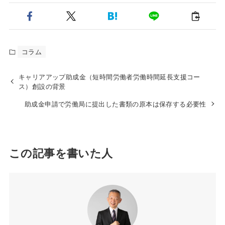
コラム
キャリアアップ助成金（短時間労働者労働時間延長支援コー
ス）創設の背景
助成金申請で労働局に提出した書類の原本は保存する必要性
この記事を書いた人