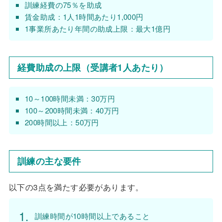
訓練経費の75％を助成
賃金助成：1人1時間あたり1,000円
1事業所あたり年間の助成上限：最大1億円
経費助成の上限（受講者1人あたり）
10～100時間未満：30万円
100～200時間未満：40万円
200時間以上：50万円
訓練の主な要件
以下の3点を満たす必要があります。
訓練時間が10時間以上であること