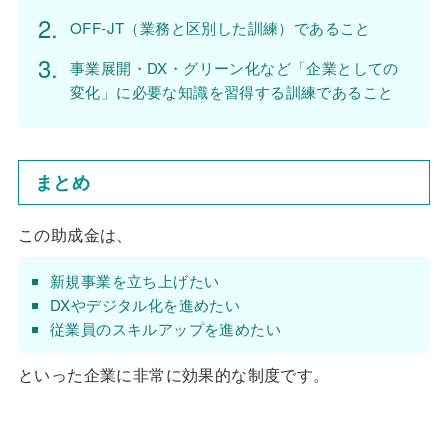
OFF-JT（業務と区別した訓練）であること
事業展開・DX・グリーン化など「企業としての
変化」に必要な知識を習得する訓練であること
まとめ
この助成金は、
新規事業を立ち上げたい
DXやデジタル化を進めたい
従業員のスキルアップを進めたい
といった企業に非常に効果的な制度です。