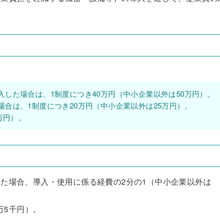
。
した場合は、1制度につき40万円（中小企業以外は50万円）。
合は、1制度につき20万円（中小企業以外は25万円）。
万円）。
た場合、導入・使用に係る経費の2分の1（中小企業以外は
万5千円）。