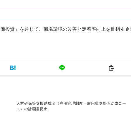
設備投資」を通じて、職場環境の改善と定着率向上を目指す企
人材確保等支援助成金（雇用管理制度・雇用環境整備助成コー
ス）の計画書提出