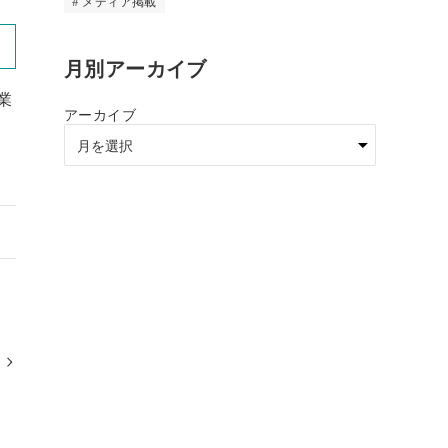
メディア掲載
月別アーカイブ
業
アーカイブ