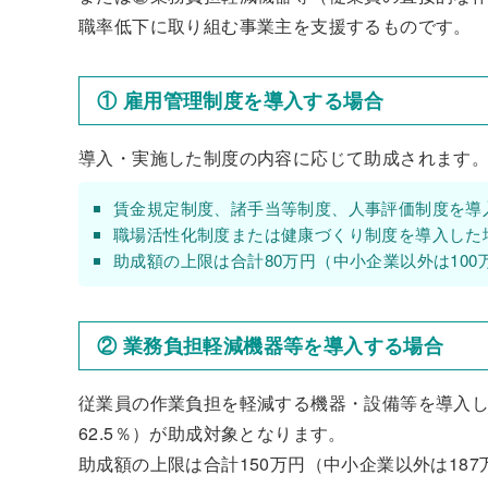
職率低下に取り組む事業主を支援するものです。
① 雇用管理制度を導入する場合
導入・実施した制度の内容に応じて助成されます
賃金規定制度、諸手当等制度、人事評価制度を導入
職場活性化制度または健康づくり制度を導入した場
助成額の上限は合計80万円（中小企業以外は100
② 業務負担軽減機器等を導入する場合
従業員の作業負担を軽減する機器・設備等を導入し
62.5％）が助成対象となります。
助成額の上限は合計150万円（中小企業以外は187