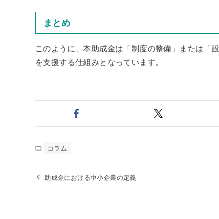
まとめ
このように、本助成金は「制度の整備」または「
を支援する仕組みとなっています。
コラム
助成金における中小企業の定義