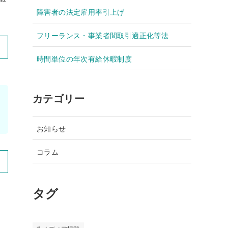
障害者の法定雇用率引上げ
フリーランス・事業者間取引適正化等法
時間単位の年次有給休暇制度
カテゴリー
お知らせ
コラム
タグ