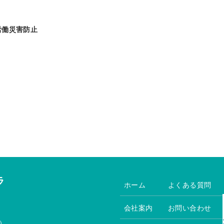
労働災害防止
ラ
ホーム
よくある質問
会社案内
お問い合わせ
）