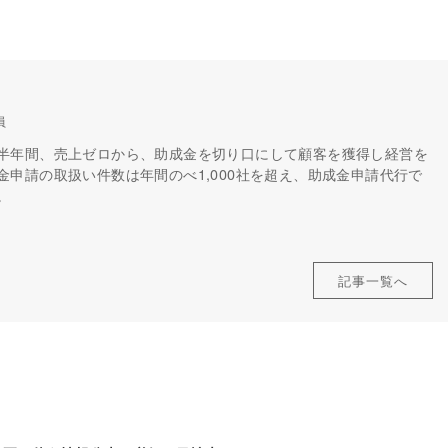
員
半年間、売上ゼロから、助成金を切り口にして顧客を獲得し経営を
申請の取扱い件数は年間のべ1,000社を超え、助成金申請代行で
。
記事一覧へ