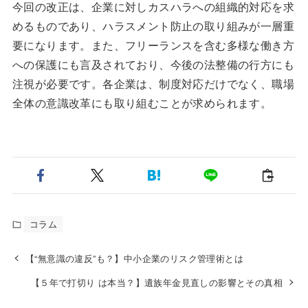
今回の改正は、企業に対しカスハラへの組織的対応を求
めるものであり、ハラスメント防止の取り組みが一層重
要になります。また、フリーランスを含む多様な働き方
への保護にも言及されており、今後の法整備の行方にも
注視が必要です。各企業は、制度対応だけでなく、職場
全体の意識改革にも取り組むことが求められます。
コラム
【“無意識の違反”も？】中小企業のリスク管理術とは
【５年で打切り は本当？】遺族年金見直しの影響とその真相