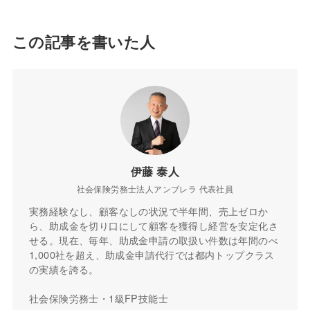
この記事を書いた人
伊藤 泰人
社会保険労務士法人アンブレラ 代表社員
実務経験なし、顧客なしの状況で半年間、売上ゼロか
ら、助成金を切り口にして顧客を獲得し経営を安定化さ
せる。現在、毎年、助成金申請の取扱い件数は年間のべ
1,000社を超え、助成金申請代行では都内トップクラス
の実績を誇る。
社会保険労務士・1級FP技能士