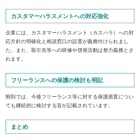
カスタマーハラスメントへの対応強化
企業には、カスタマーハラスメント（カスハラ）への対
応方針の明確化と相談窓口の設置が義務付けられまし
た。また、取引先等への研修や啓発活動は努力義務とさ
れます。
フリーランスへの保護の検討も明記
附則では、今後フリーランス等に対する保護措置につい
ても継続的に検討する旨が記載されています。
まとめ