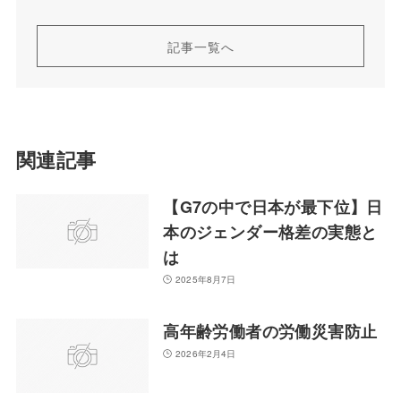
記事一覧へ
関連記事
【G7の中で日本が最下位】日
本のジェンダー格差の実態と
は
2025年8月7日
高年齢労働者の労働災害防止
2026年2月4日