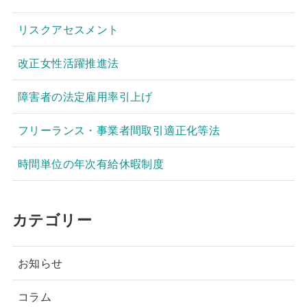
リスクアセスメント
改正女性活躍推進法
障害者の法定雇用率引上げ
フリーランス・事業者間取引適正化等法
時間単位の年次有給休暇制度
カテゴリー
お知らせ
コラム