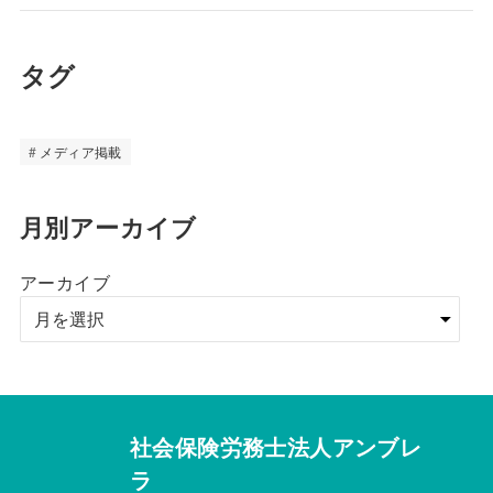
タグ
メディア掲載
月別アーカイブ
アーカイブ
社会保険労務士法人アンブレ
ラ