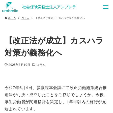
ホーム
コラム
【改正法が成立】カスハラ対策が義務化へ
【改正法が成立】カスハラ
対策が義務化へ
2025年7月10日
コラム
令和7年6月4日、参議院本会議にて改正労働施策総合推
進法が可決・成立したことをご存じでしょうか。今後、
厚生労働省が関連指針を策定し、1年半以内の施行が見
込まれています。