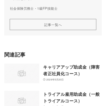
社会保険労務士・1級FP技能士
記事一覧へ
関連記事
キャリアアップ助成金（障害
者正社員化コース）
2026年5月20日
トライアル雇用助成金（一般
トライアルコース）