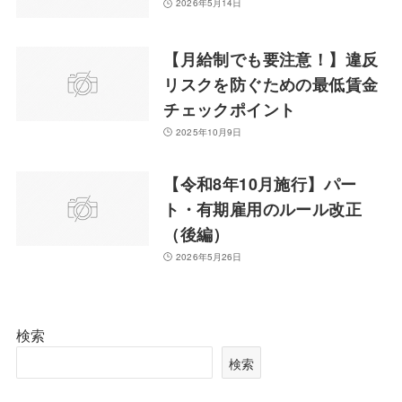
2026年5月14日
【月給制でも要注意！】違反
リスクを防ぐための最低賃金
チェックポイント
2025年10月9日
【令和8年10月施行】パー
ト・有期雇用のルール改正
（後編）
2026年5月26日
検索
検索