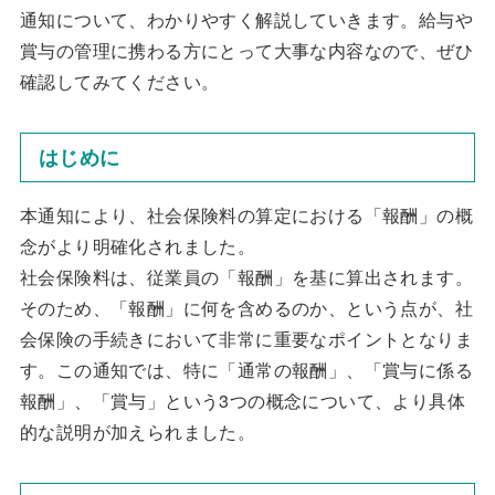
通知について、わかりやすく解説していきます。給与や
賞与の管理に携わる方にとって大事な内容なので、ぜひ
確認してみてください。
はじめに
本通知により、社会保険料の算定における「報酬」の概
念がより明確化されました。
社会保険料は、従業員の「報酬」を基に算出されます。
そのため、「報酬」に何を含めるのか、という点が、社
会保険の手続きにおいて非常に重要なポイントとなりま
す。この通知では、特に「通常の報酬」、「賞与に係る
報酬」、「賞与」という3つの概念について、より具体
的な説明が加えられました。