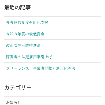
最近の記事
介護休暇制度有給化支援
令和８年度の最低賃金
改正女性活躍推進法
障害者の法定雇用率引上げ
フリーランス・事業者間取引適正化等法
カテゴリー
お知らせ