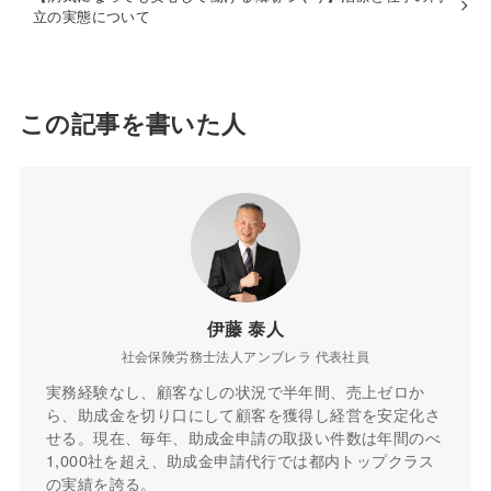
立の実態について
この記事を書いた人
伊藤 泰人
社会保険労務士法人アンブレラ 代表社員
実務経験なし、顧客なしの状況で半年間、売上ゼロか
ら、助成金を切り口にして顧客を獲得し経営を安定化さ
せる。現在、毎年、助成金申請の取扱い件数は年間のべ
1,000社を超え、助成金申請代行では都内トップクラス
の実績を誇る。