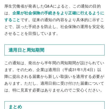
厚生労働省が発表したQ&Aによると、この通知の目的
は、
企業が社会保険の手続きをより正確に行えるように
すること
です。従来の通知の内容をより具体的に示すこ
とで、誤った手続きを防止し、社会保険の運用を安定化
させることを目指しています。
適用日と周知期間
この通知は、発出から半年間の周知期間が設けられてい
ます。そのため、企業は適用日（平成31年1月4日）以
降に提出される届書から新しい取扱いを適用する必要が
あります。ただし、適用日前に受け付けた届書について
は、特に見直す必要はありませんのでご安心ください。
まとめ