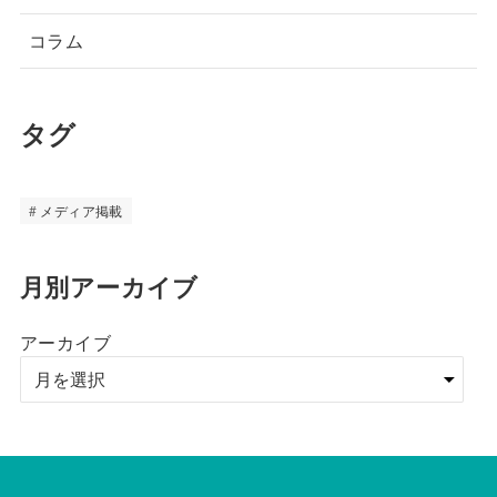
コラム
タグ
メディア掲載
月別アーカイブ
アーカイブ