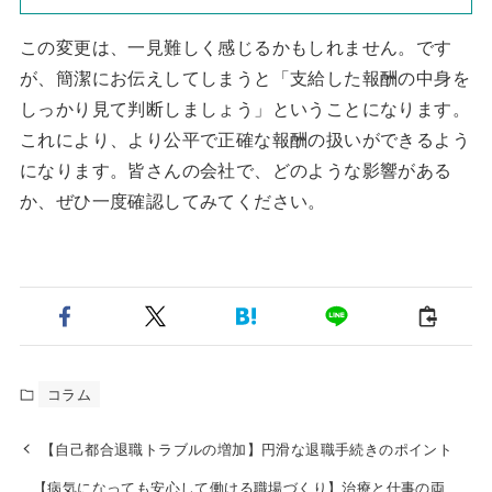
この変更は、一見難しく感じるかもしれません。です
が、簡潔にお伝えしてしまうと「支給した報酬の中身を
しっかり見て判断しましょう」ということになります。
これにより、より公平で正確な報酬の扱いができるよう
になります。皆さんの会社で、どのような影響がある
か、ぜひ一度確認してみてください。
コラム
【自己都合退職トラブルの増加】円滑な退職手続きのポイント
【病気になっても安心して働ける職場づくり】治療と仕事の両