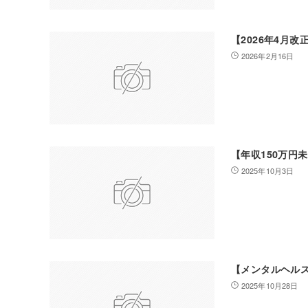
【2026年4月
2026年2月16日
【年収150万円
2025年10月3日
【メンタルヘル
2025年10月28日