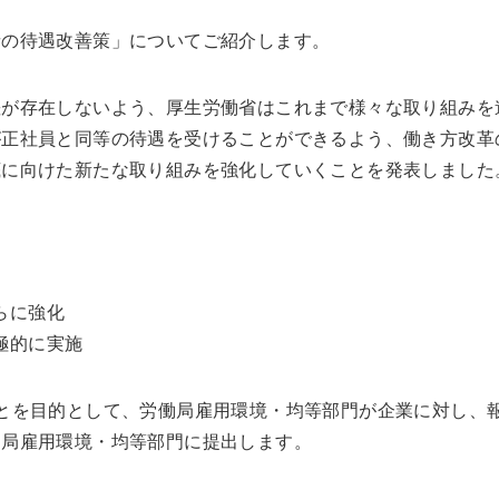
者の待遇改善策」についてご紹介します。
差が存在しないよう、厚生労働省はこれまで様々な取り組みを
が正社員と同等の待遇を受けることができるよう、働き方改革
底に向けた新たな取り組みを強化していくことを発表しました
らに強化
極的に実施
とを目的として、労働局雇用環境・均等部門が企業に対し、
働局雇用環境・均等部門に提出します。