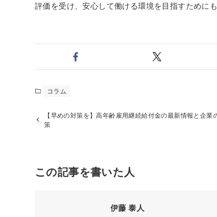
評価を受け、安心して働ける環境を目指すために
コラム
【早めの対策を】高年齢雇用継続給付金の最新情報と企業
策
この記事を書いた人
伊藤 泰人