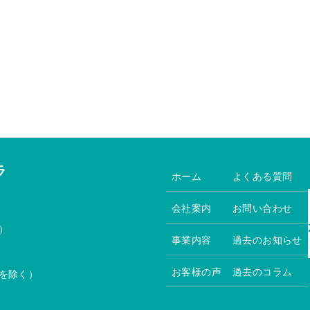
ラ
ホーム
よくある質問
会社案内
お問い合わせ
）
事業内容
過去のお知らせ
お客様の声
過去のコラム
を除く）